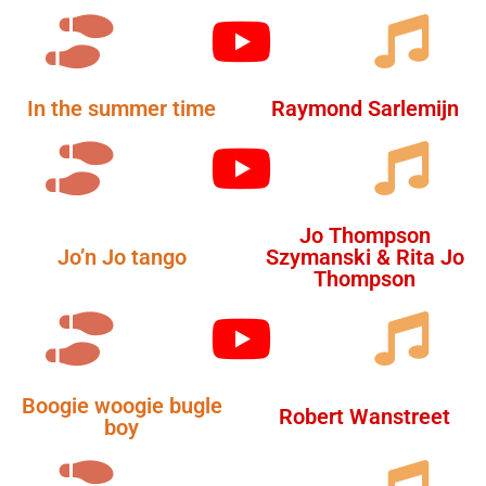
In the summer time
Raymond Sarlemijn
Jo Thompson
Jo’n Jo tango
Szymanski & Rita Jo
Thompson
Boogie woogie bugle
Robert Wanstreet
boy