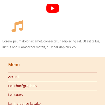
Lorem ipsum dolor sit amet, consectetur adipiscing elit. Ut elit tellus,
luctus nec ullamcorper mattis, pulvinar dapibus leo.
Menu
Accueil
Les chorégraphies
Les cours
La line dance kesako