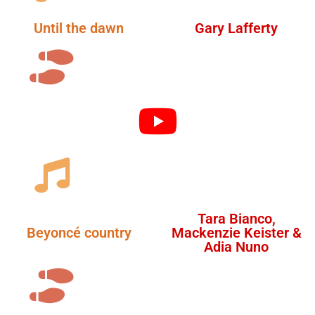
Until the dawn
Gary Lafferty
Tara Bianco,
Beyoncé country
Mackenzie Keister &
Adia Nuno