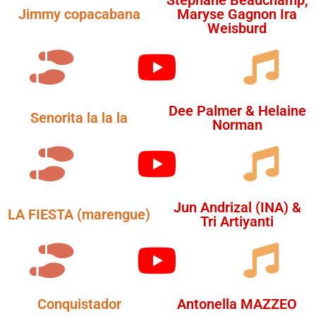
Jimmy copacabana
Maryse Gagnon Ira
Weisburd
Dee Palmer & Helaine
Senorita la la la
Norman
Jun Andrizal (INA) &
LA FIESTA (marengue)
Tri Artiyanti
Conquistador
Antonella MAZZEO