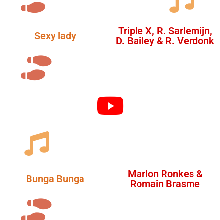
Triple X, R. Sarlemijn,
Sexy lady
D. Bailey & R. Verdonk
Marlon Ronkes &
Bunga Bunga
Romain Brasme