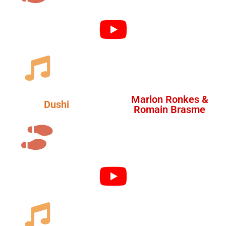
Marlon Ronkes &
Dushi
Romain Brasme