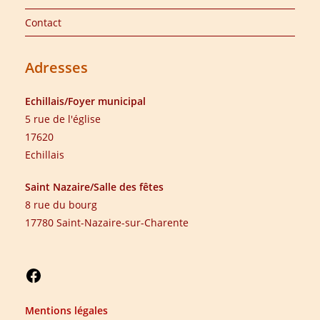
Contact
Adresses
Echillais/Foyer municipal
5 rue de l'église
17620
Echillais
Saint Nazaire/Salle des fêtes
8 rue du bourg
17780 Saint-Nazaire-sur-Charente
Mentions légales