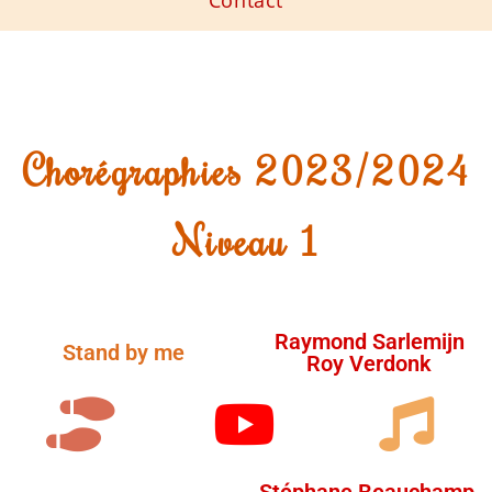
Chorégraphies 2023/2024
Niveau 1
Raymond Sarlemijn
Stand by me
Roy Verdonk
Stéphane Beauchamp,